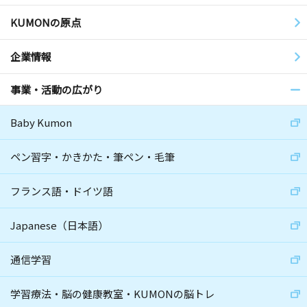
KUMONの原点
企業情報
事業・活動の広がり
Baby Kumon
ペン習字・かきかた・筆ペン・毛筆
フランス語・ドイツ語
Japanese（日本語）
通信学習
学習療法・脳の健康教室・KUMONの脳トレ