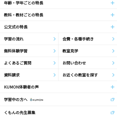
年齢・学年ごとの特長
教科・教材ごとの特長
公文式の特長
学習の流れ
会費・各種手続き
無料体験学習
教室見学
よくあるご質問
お問い合わせ
資料請求
お近くの教室を探す
KUMON体験者の声
学習中の方へ
くもんの先生募集