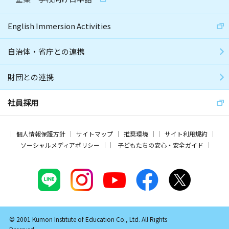
English Immersion Activities
自治体・省庁との連携
財団との連携
社員採用
個人情報保護方針
サイトマップ
推奨環境
サイト利用規約
ソーシャルメディアポリシー
子どもたちの安心・安全ガイド
© 2001 Kumon Institute of Education Co., Ltd. All Rights