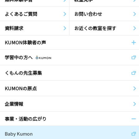
よくあるご質問
お問い合わせ
資料請求
お近くの教室を探す
KUMON体験者の声
学習中の方へ
くもんの先生募集
KUMONの原点
企業情報
事業・活動の広がり
Baby Kumon