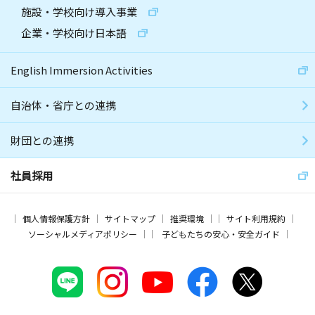
施設・学校向け導入事業
企業・学校向け日本語
English Immersion Activities
自治体・省庁との連携
財団との連携
社員採用
個人情報保護方針
サイトマップ
推奨環境
サイト利用規約
ソーシャルメディアポリシー
子どもたちの安心・安全ガイド