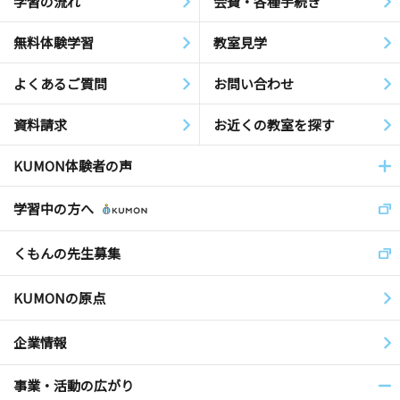
学習の流れ
会費・各種手続き
無料体験学習
教室見学
よくあるご質問
お問い合わせ
資料請求
お近くの教室を探す
KUMON体験者の声
学習中の方へ
くもんの先生募集
KUMONの原点
企業情報
事業・活動の広がり