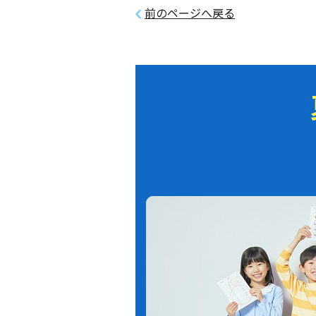
前のページへ戻る