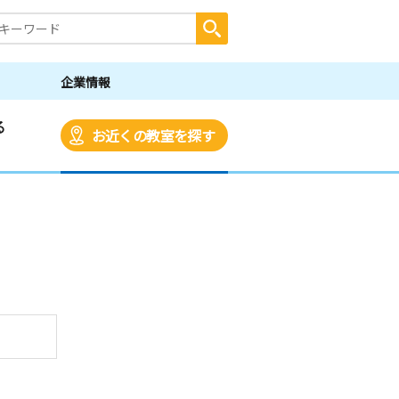
企業情報
る
お近くの教室を探す