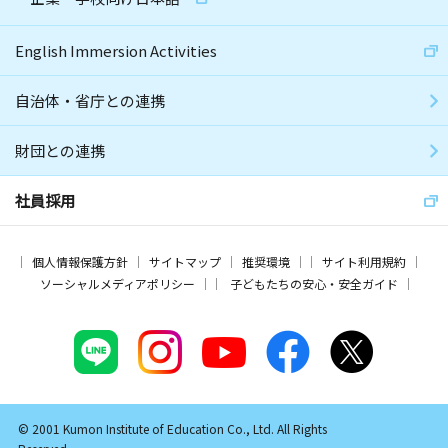
English Immersion Activities
自治体・省庁との連携
財団との連携
社員採用
個人情報保護方針
サイトマップ
推奨環境
サイト利用規約
ソーシャルメディアポリシー
子どもたちの安心・安全ガイド
© 2001 Kumon Institute of Education Co., Ltd. All Rights