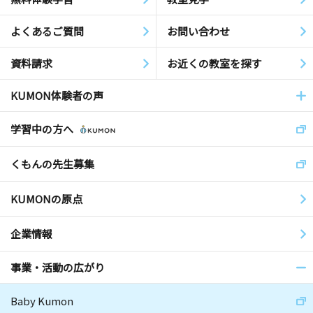
よくあるご質問
お問い合わせ
資料請求
お近くの教室を探す
KUMON体験者の声
学習中の方へ
くもんの先生募集
KUMONの原点
企業情報
事業・活動の広がり
Baby Kumon