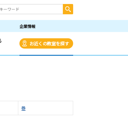
企業情報
る
お近くの教室を探す
巻