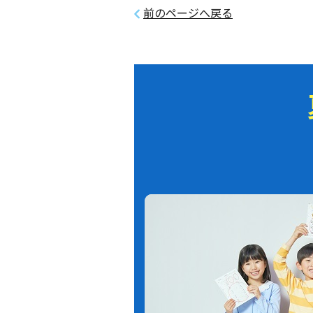
前のページへ戻る