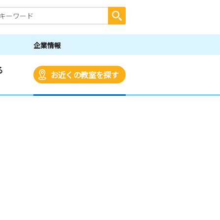
企業情報
る
お近くの教室を探す