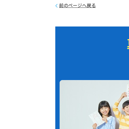
前のページへ戻る