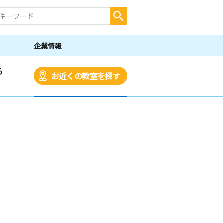
企業情報
る
お近くの教室を探す