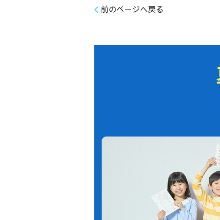
前のページへ戻る