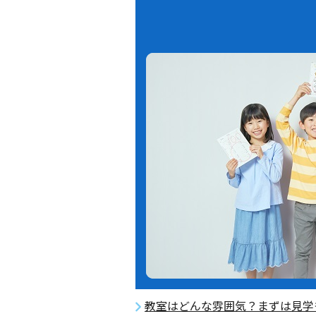
教室はどんな雰囲気？まずは見学