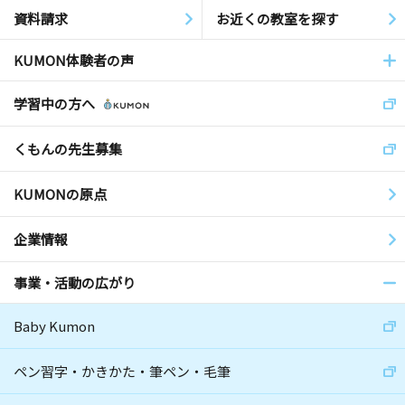
資料請求
お近くの教室を探す
KUMON体験者の声
学習中の方へ
くもんの先生募集
KUMONの原点
企業情報
事業・活動の広がり
Baby Kumon
ペン習字・かきかた・筆ペン・毛筆