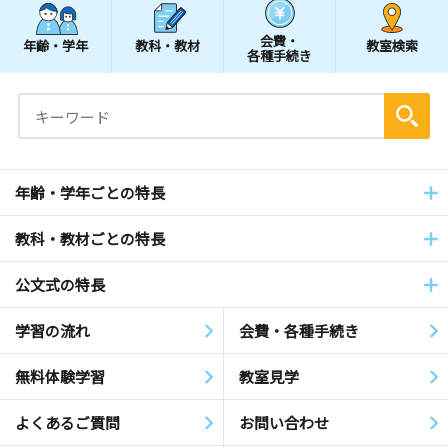
会費・
年齢・学年
教科・教材
教室検索
各種手続き
年齢・学年ごとの特長
教科・教材ごとの特長
公文式の特長
学習の流れ
会費・各種手続き
無料体験学習
教室見学
よくあるご質問
お問い合わせ