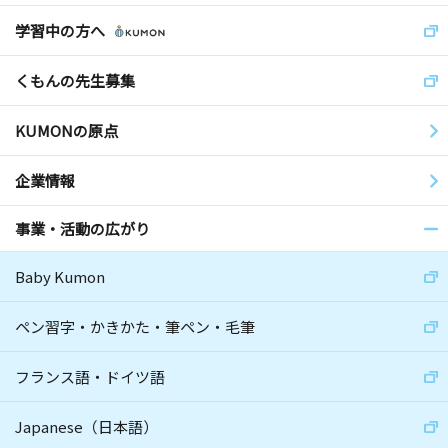
学習中の方へ
くもんの先生募集
KUMONの原点
企業情報
事業・活動の広がり
Baby Kumon
ペン習字・かきかた・筆ペン・毛筆
フランス語・ドイツ語
Japanese（日本語）