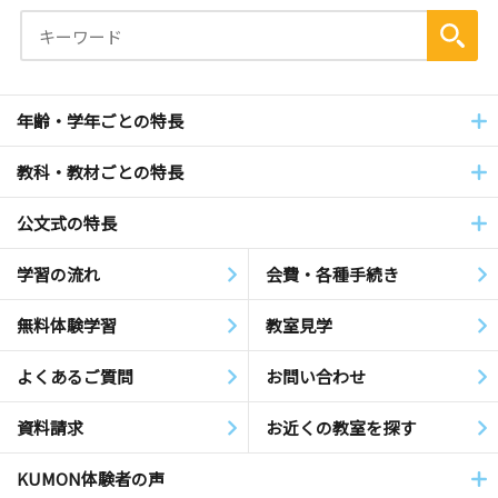
年齢・学年ごとの特長
教科・教材ごとの特長
公文式の特長
学習の流れ
会費・各種手続き
無料体験学習
教室見学
よくあるご質問
お問い合わせ
資料請求
お近くの教室を探す
KUMON体験者の声