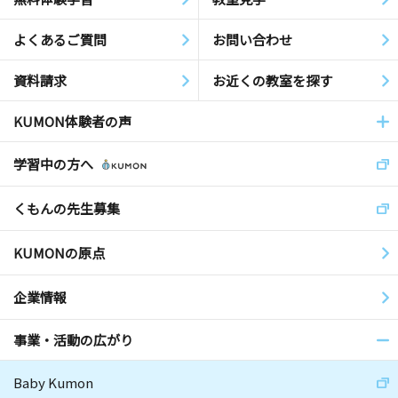
よくあるご質問
お問い合わせ
資料請求
お近くの教室を探す
KUMON体験者の声
学習中の方へ
くもんの先生募集
KUMONの原点
企業情報
事業・活動の広がり
Baby Kumon