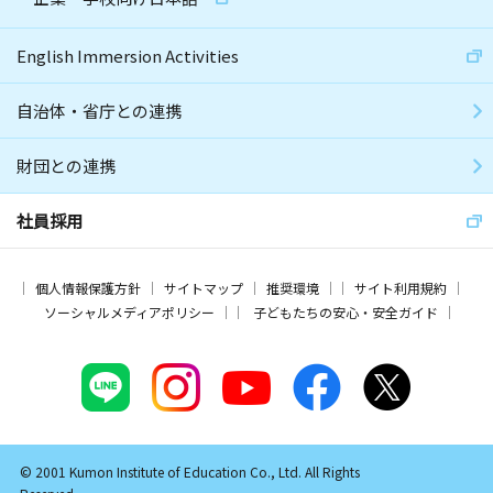
English Immersion Activities
自治体・省庁との連携
財団との連携
社員採用
個人情報保護方針
サイトマップ
推奨環境
サイト利用規約
ソーシャルメディアポリシー
子どもたちの安心・安全ガイド
© 2001 Kumon Institute of Education Co., Ltd. All Rights