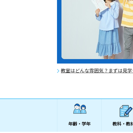
教室はどんな雰囲気？まずは見学
年齢・学年
教科・教