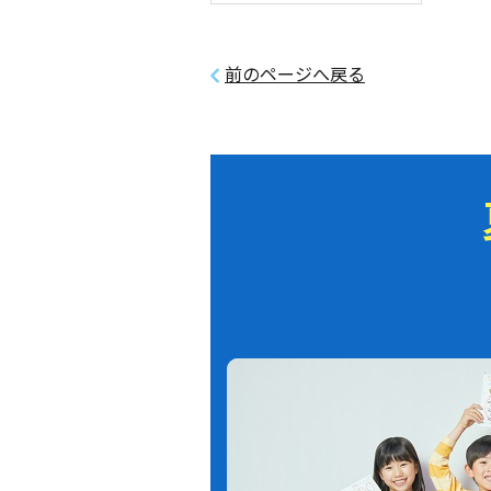
前のページへ戻る