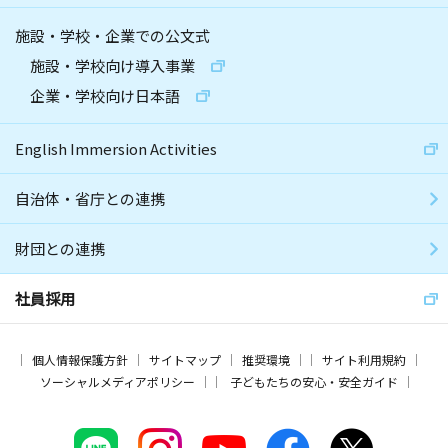
施設・学校・企業での公文式
施設・学校向け導入事業
企業・学校向け日本語
English Immersion Activities
自治体・省庁との連携
財団との連携
社員採用
個人情報保護方針
サイトマップ
推奨環境
サイト利用規約
ソーシャルメディアポリシー
子どもたちの安心・安全ガイド