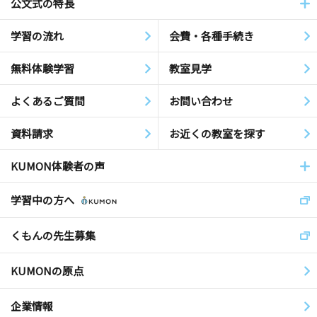
公文式の特長
学習の流れ
会費・各種手続き
無料体験学習
教室見学
よくあるご質問
お問い合わせ
資料請求
お近くの教室を探す
KUMON体験者の声
学習中の方へ
くもんの先生募集
KUMONの原点
企業情報