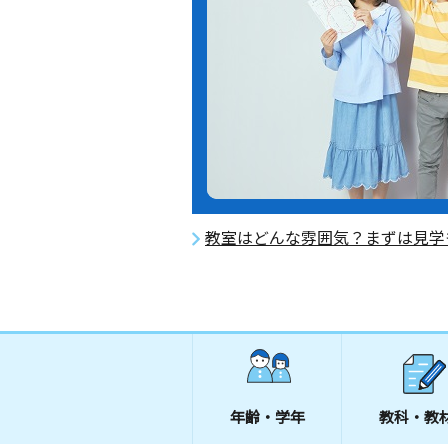
教室はどんな雰囲気？まずは見学
年齢・学年
教科・教