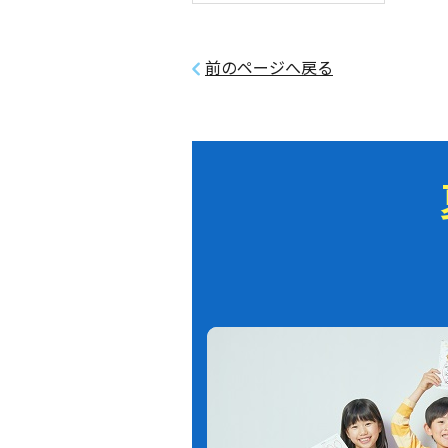
前のページへ戻る