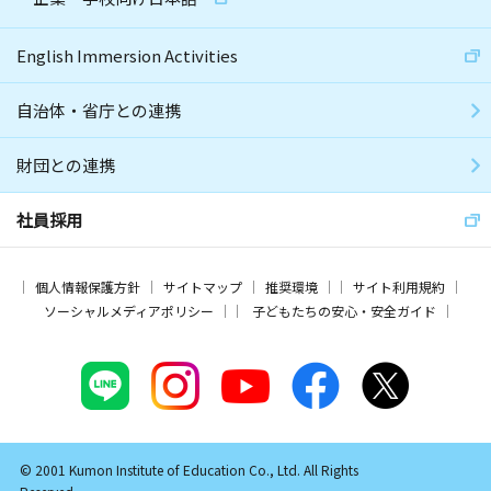
English Immersion Activities
自治体・省庁との連携
財団との連携
社員採用
個人情報保護方針
サイトマップ
推奨環境
サイト利用規約
ソーシャルメディアポリシー
子どもたちの安心・安全ガイド
© 2001 Kumon Institute of Education Co., Ltd. All Rights