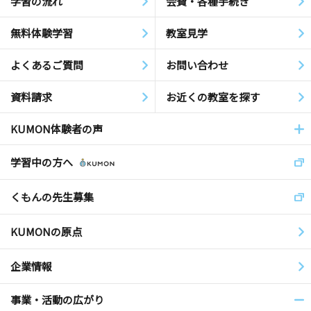
学習の流れ
会費・各種手続き
無料体験学習
教室見学
よくあるご質問
お問い合わせ
資料請求
お近くの教室を探す
KUMON体験者の声
学習中の方へ
くもんの先生募集
KUMONの原点
企業情報
事業・活動の広がり