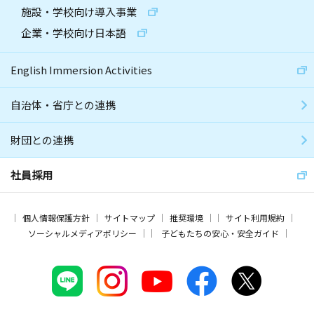
施設・学校向け導入事業
企業・学校向け日本語
English Immersion Activities
自治体・省庁との連携
財団との連携
社員採用
個人情報保護方針
サイトマップ
推奨環境
サイト利用規約
ソーシャルメディアポリシー
子どもたちの安心・安全ガイド