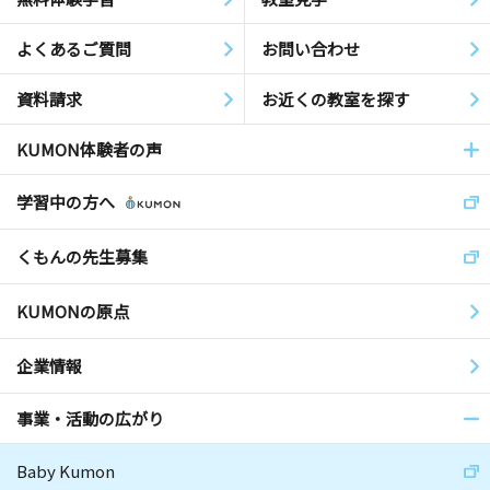
よくあるご質問
お問い合わせ
資料請求
お近くの教室を探す
KUMON体験者の声
学習中の方へ
くもんの先生募集
KUMONの原点
企業情報
事業・活動の広がり
Baby Kumon