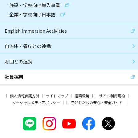
施設・学校向け導入事業
企業・学校向け日本語
English Immersion Activities
自治体・省庁との連携
財団との連携
社員採用
個人情報保護方針
サイトマップ
推奨環境
サイト利用規約
ソーシャルメディアポリシー
子どもたちの安心・安全ガイド