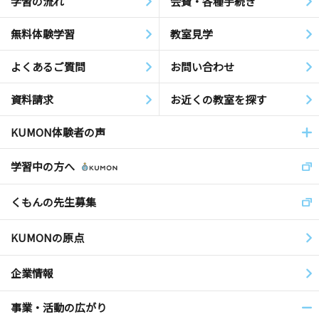
学習の流れ
会費・各種手続き
無料体験学習
教室見学
よくあるご質問
お問い合わせ
資料請求
お近くの教室を探す
KUMON体験者の声
学習中の方へ
くもんの先生募集
KUMONの原点
企業情報
事業・活動の広がり