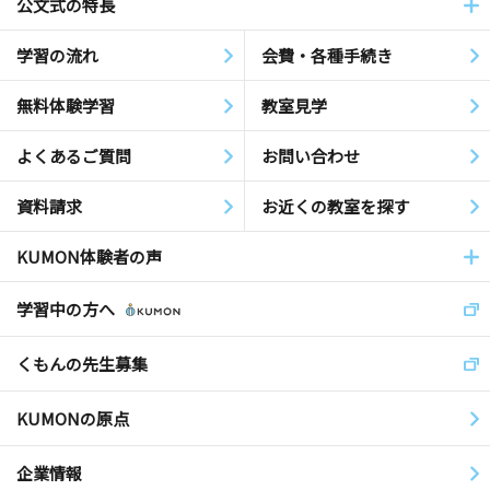
公文式の特長
学習の流れ
会費・各種手続き
無料体験学習
教室見学
よくあるご質問
お問い合わせ
資料請求
お近くの教室を探す
KUMON体験者の声
学習中の方へ
くもんの先生募集
KUMONの原点
企業情報