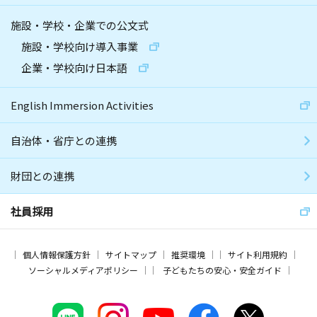
施設・学校・企業での公文式
施設・学校向け導入事業
企業・学校向け日本語
English Immersion Activities
自治体・省庁との連携
財団との連携
社員採用
個人情報保護方針
サイトマップ
推奨環境
サイト利用規約
ソーシャルメディアポリシー
子どもたちの安心・安全ガイド