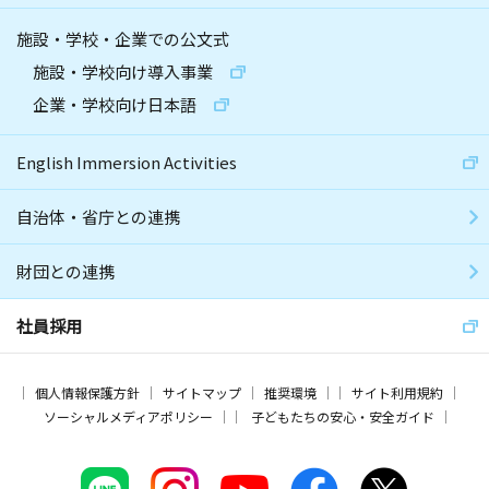
施設・学校・企業での公文式
施設・学校向け導入事業
企業・学校向け日本語
English Immersion Activities
自治体・省庁との連携
財団との連携
社員採用
個人情報保護方針
サイトマップ
推奨環境
サイト利用規約
ソーシャルメディアポリシー
子どもたちの安心・安全ガイド