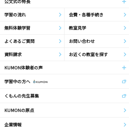
公文式の特長
学習の流れ
会費・各種手続き
無料体験学習
教室見学
よくあるご質問
お問い合わせ
資料請求
お近くの教室を探す
KUMON体験者の声
学習中の方へ
くもんの先生募集
KUMONの原点
企業情報