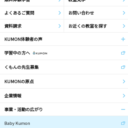
よくあるご質問
お問い合わせ
資料請求
お近くの教室を探す
KUMON体験者の声
学習中の方へ
くもんの先生募集
KUMONの原点
企業情報
事業・活動の広がり
Baby Kumon