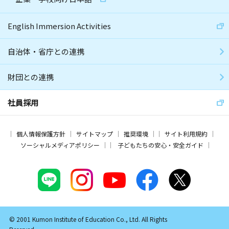
English Immersion Activities
自治体・省庁との連携
財団との連携
社員採用
個人情報保護方針
サイトマップ
推奨環境
サイト利用規約
ソーシャルメディアポリシー
子どもたちの安心・安全ガイド
© 2001 Kumon Institute of Education Co., Ltd. All Rights