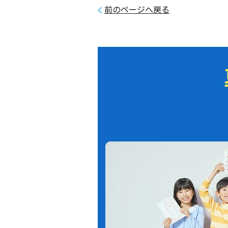
前のページへ戻る