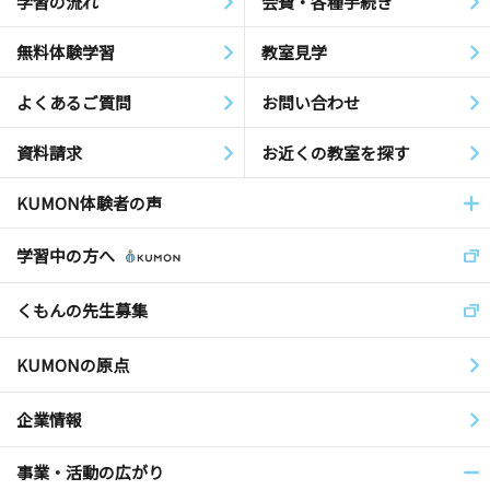
学習の流れ
会費・各種手続き
無料体験学習
教室見学
よくあるご質問
お問い合わせ
資料請求
お近くの教室を探す
KUMON体験者の声
学習中の方へ
くもんの先生募集
KUMONの原点
企業情報
事業・活動の広がり