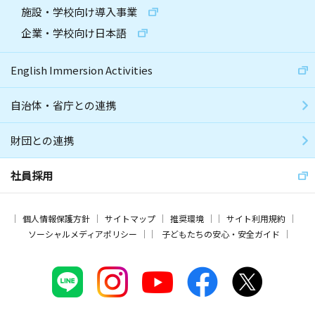
施設・学校向け導入事業
企業・学校向け日本語
English Immersion Activities
自治体・省庁との連携
財団との連携
社員採用
個人情報保護方針
サイトマップ
推奨環境
サイト利用規約
ソーシャルメディアポリシー
子どもたちの安心・安全ガイド