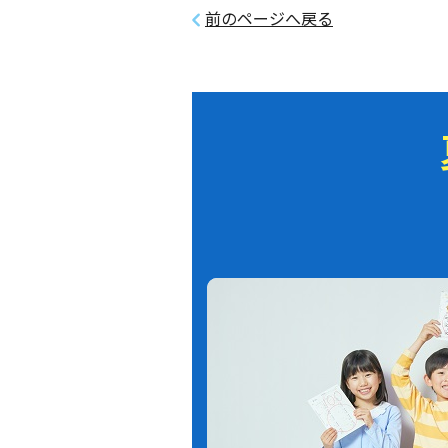
前のページへ戻る