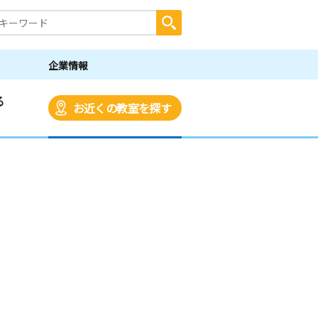
企業情報
る
お近くの教室を探す