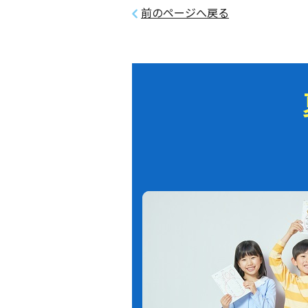
前のページへ戻る