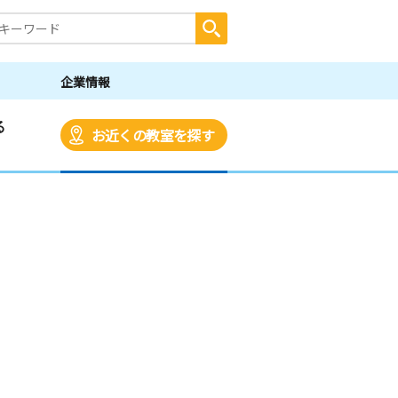
企業情報
る
お近くの教室を探す