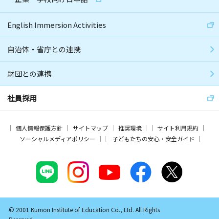
English Immersion Activities
自治体・省庁との連携
財団との連携
社員採用
個人情報保護方針
サイトマップ
推奨環境
サイト利用規約
ソーシャルメディアポリシー
子どもたちの安心・安全ガイド
© 2001 Kumon Institute of Education Co., Ltd. All Rights