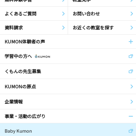
よくあるご質問
お問い合わせ
資料請求
お近くの教室を探す
KUMON体験者の声
学習中の方へ
くもんの先生募集
KUMONの原点
企業情報
事業・活動の広がり
Baby Kumon