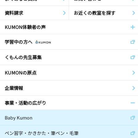
資料請求
お近くの教室を探す
KUMON体験者の声
学習中の方へ
くもんの先生募集
KUMONの原点
企業情報
事業・活動の広がり
Baby Kumon
ペン習字・かきかた・筆ペン・毛筆