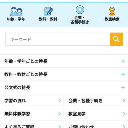
会費・
年齢・学年
教科・教材
教室検索
各種手続き
年齢・学年ごとの特長
教科・教材ごとの特長
公文式の特長
学習の流れ
会費・各種手続き
無料体験学習
教室見学
よくあるご質問
お問い合わせ