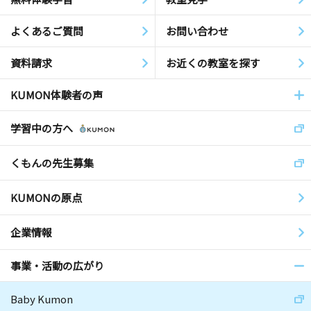
よくあるご質問
お問い合わせ
資料請求
お近くの教室を探す
KUMON体験者の声
学習中の方へ
くもんの先生募集
KUMONの原点
企業情報
事業・活動の広がり
Baby Kumon