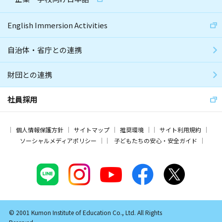
English Immersion Activities
自治体・省庁との連携
財団との連携
社員採用
個人情報保護方針
サイトマップ
推奨環境
サイト利用規約
ソーシャルメディアポリシー
子どもたちの安心・安全ガイド
© 2001 Kumon Institute of Education Co., Ltd. All Rights