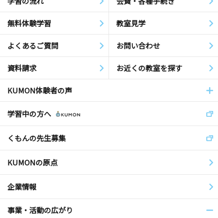
学習の流れ
会費・各種手続き
無料体験学習
教室見学
よくあるご質問
お問い合わせ
資料請求
お近くの教室を探す
KUMON体験者の声
学習中の方へ
くもんの先生募集
KUMONの原点
企業情報
事業・活動の広がり