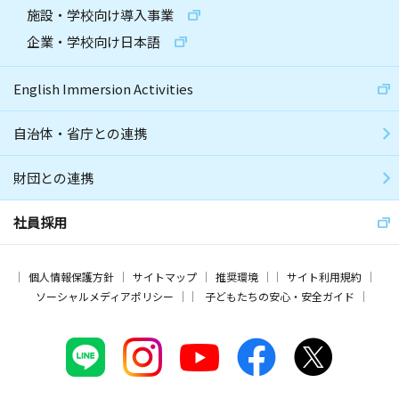
施設・学校向け導入事業
企業・学校向け日本語
English Immersion Activities
自治体・省庁との連携
財団との連携
社員採用
個人情報保護方針
サイトマップ
推奨環境
サイト利用規約
ソーシャルメディアポリシー
子どもたちの安心・安全ガイド