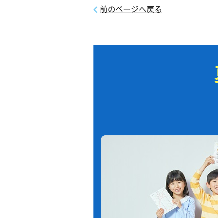
前のページへ戻る