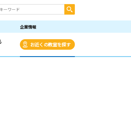
企業情報
る
お近くの教室を探す