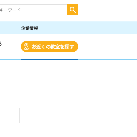
企業情報
る
お近くの教室を探す