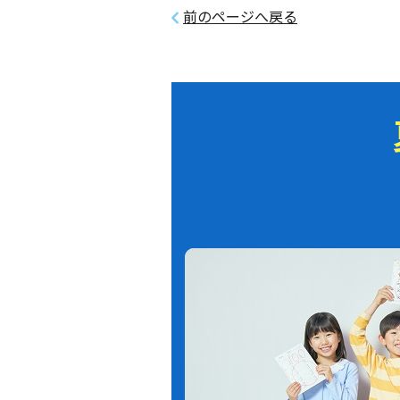
前のページへ戻る