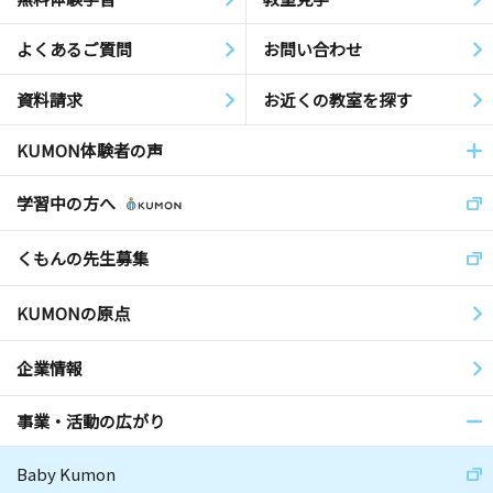
よくあるご質問
お問い合わせ
資料請求
お近くの教室を探す
KUMON体験者の声
学習中の方へ
くもんの先生募集
KUMONの原点
企業情報
事業・活動の広がり
Baby Kumon