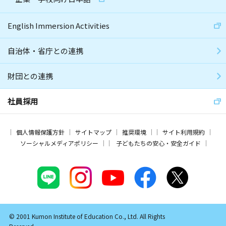
English Immersion Activities
自治体・省庁との連携
財団との連携
社員採用
個人情報保護方針
サイトマップ
推奨環境
サイト利用規約
ソーシャルメディアポリシー
子どもたちの安心・安全ガイド
© 2001 Kumon Institute of Education Co., Ltd. All Rights