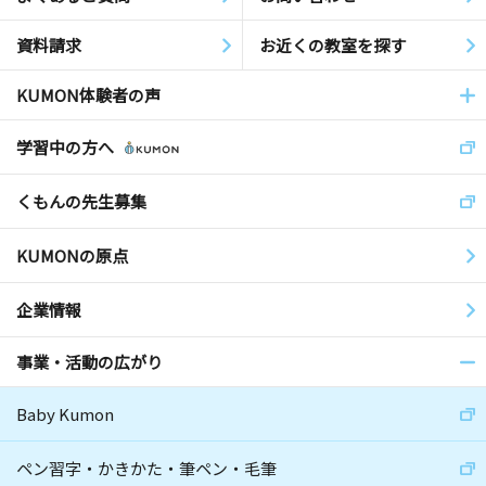
資料請求
お近くの教室を探す
KUMON体験者の声
学習中の方へ
くもんの先生募集
KUMONの原点
企業情報
事業・活動の広がり
Baby Kumon
ペン習字・かきかた・筆ペン・毛筆