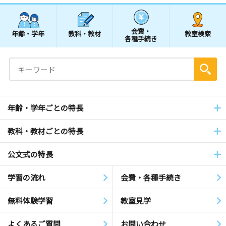
会費・
年齢・学年
教科・教材
教室検索
各種手続き
年齢・学年ごとの特長
教科・教材ごとの特長
公文式の特長
学習の流れ
会費・各種手続き
無料体験学習
教室見学
よくあるご質問
お問い合わせ