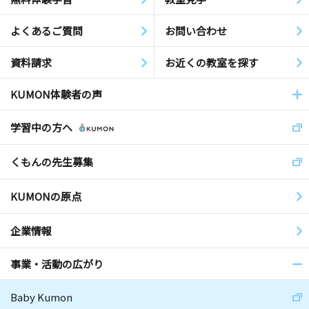
よくあるご質問
お問い合わせ
資料請求
お近くの教室を探す
KUMON体験者の声
学習中の方へ
くもんの先生募集
KUMONの原点
企業情報
事業・活動の広がり
Baby Kumon