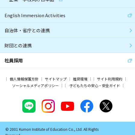
English Immersion Activities
自治体・省庁との連携
財団との連携
社員採用
個人情報保護方針
サイトマップ
推奨環境
サイト利用規約
ソーシャルメディアポリシー
子どもたちの安心・安全ガイド
© 2001 Kumon Institute of Education Co., Ltd. All Rights