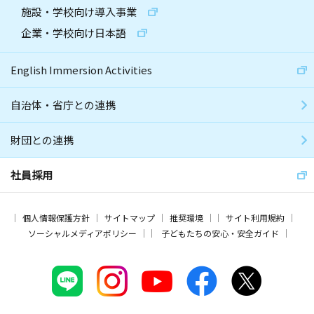
施設・学校向け導入事業
企業・学校向け日本語
English Immersion Activities
自治体・省庁との連携
財団との連携
社員採用
個人情報保護方針
サイトマップ
推奨環境
サイト利用規約
ソーシャルメディアポリシー
子どもたちの安心・安全ガイド