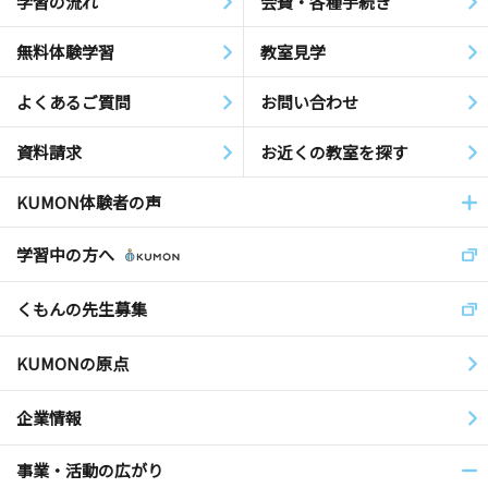
学習の流れ
会費・各種手続き
無料体験学習
教室見学
よくあるご質問
お問い合わせ
資料請求
お近くの教室を探す
KUMON体験者の声
学習中の方へ
くもんの先生募集
KUMONの原点
企業情報
事業・活動の広がり