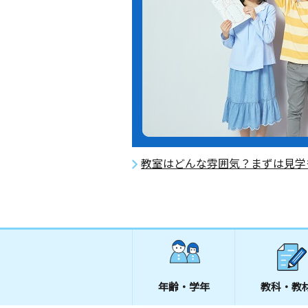
教室はどんな雰囲気？まずは見学
年齢・学年
教科・教