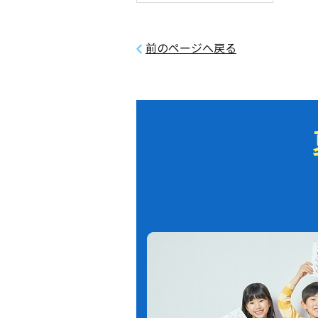
前のページへ戻る