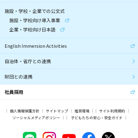
施設・学校・企業での公文式
施設・学校向け導入事業
企業・学校向け日本語
English Immersion Activities
自治体・省庁との連携
財団との連携
社員採用
個人情報保護方針
サイトマップ
推奨環境
サイト利用規約
ソーシャルメディアポリシー
子どもたちの安心・安全ガイド