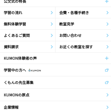
公文式の特長
学習の流れ
会費・各種手続き
無料体験学習
教室見学
よくあるご質問
お問い合わせ
資料請求
お近くの教室を探す
KUMON体験者の声
学習中の方へ
くもんの先生募集
KUMONの原点
企業情報