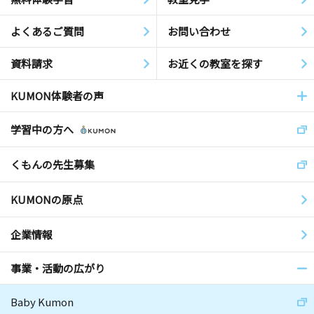
よくあるご質問
お問い合わせ
資料請求
お近くの教室を探す
KUMON体験者の声
学習中の方へ
くもんの先生募集
KUMONの原点
企業情報
事業・活動の広がり
Baby Kumon