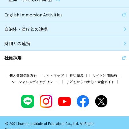
English Immersion Activities
自治体・省庁との連携
財団との連携
社員採用
個人情報保護方針
サイトマップ
推奨環境
サイト利用規約
ソーシャルメディアポリシー
子どもたちの安心・安全ガイド
© 2001 Kumon Institute of Education Co., Ltd. All Rights