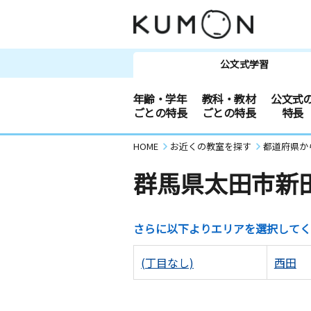
公文式学習
年齢・学年
教科・教材
公文式
ごとの特長
ごとの特長
特長
HOME
お近くの教室を探す
都道府県か
群馬県太田市新
さらに以下よりエリアを選択してく
(丁目なし)
西田