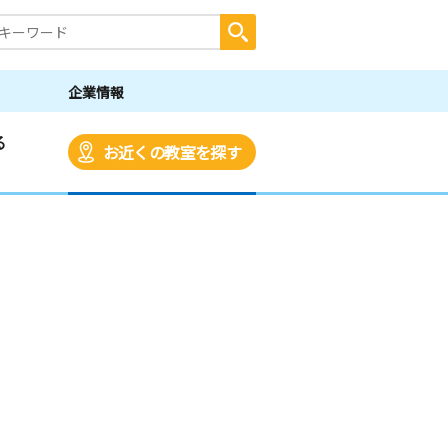
企業情報
る
お近くの教室を探す