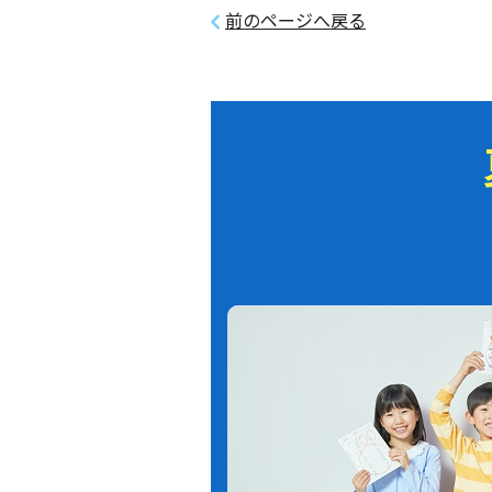
前のページへ戻る