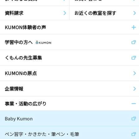
資料請求
お近くの教室を探す
KUMON体験者の声
学習中の方へ
くもんの先生募集
KUMONの原点
企業情報
事業・活動の広がり
Baby Kumon
ペン習字・かきかた・筆ペン・毛筆