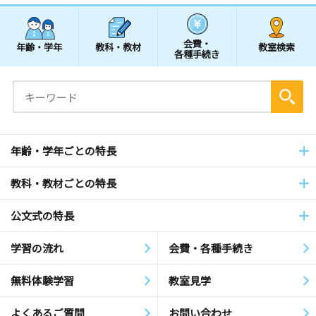
会費・
年齢・学年
教科・教材
教室検索
各種手続き
年齢・学年ごとの特長
教科・教材ごとの特長
公文式の特長
学習の流れ
会費・各種手続き
無料体験学習
教室見学
よくあるご質問
お問い合わせ