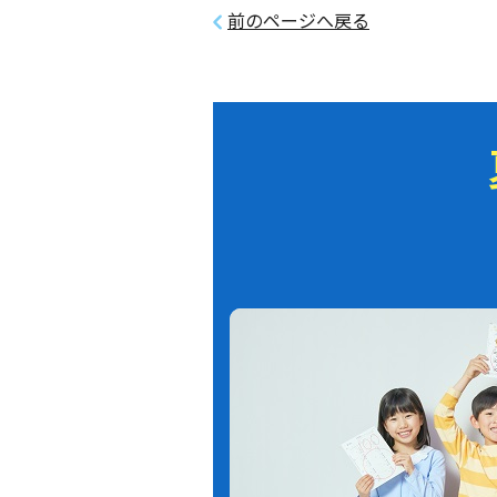
前のページへ戻る