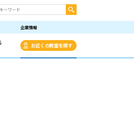
企業情報
る
お近くの教室を探す