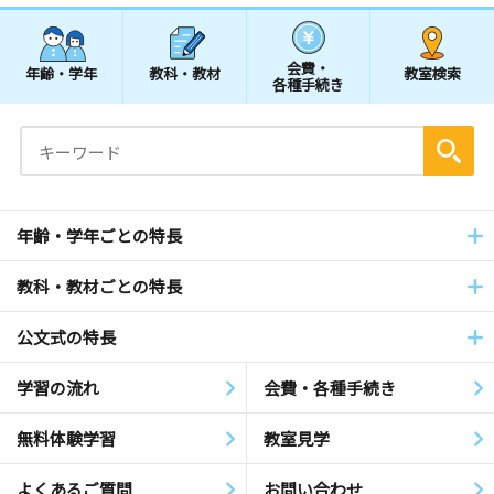
会費・
年齢・学年
教科・教材
教室検索
各種手続き
年齢・学年ごとの特長
教科・教材ごとの特長
公文式の特長
学習の流れ
会費・各種手続き
無料体験学習
教室見学
よくあるご質問
お問い合わせ