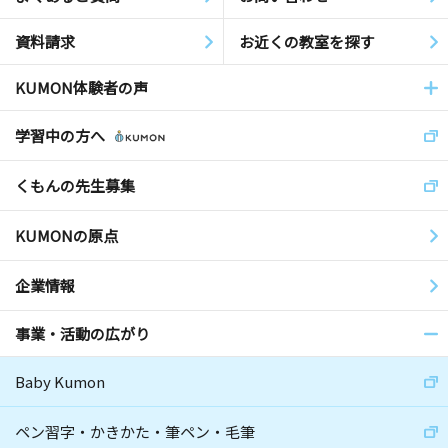
資料請求
お近くの教室を探す
KUMON体験者の声
学習中の方へ
くもんの先生募集
KUMONの原点
企業情報
事業・活動の広がり
Baby Kumon
ペン習字・かきかた・筆ペン・毛筆