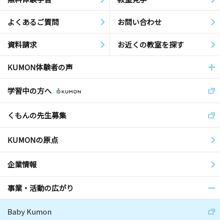
よくあるご質問
お問い合わせ
資料請求
お近くの教室を探す
KUMON体験者の声
学習中の方へ
くもんの先生募集
KUMONの原点
企業情報
事業・活動の広がり
Baby Kumon