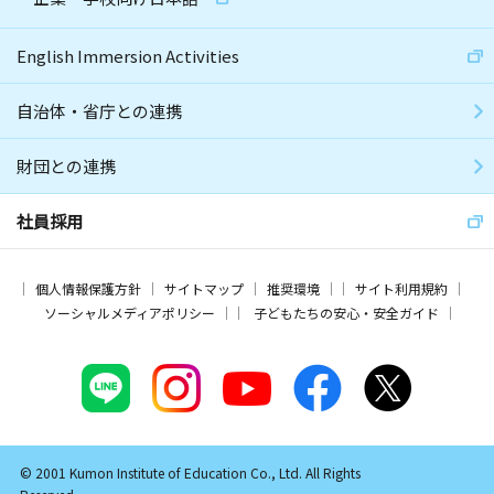
English Immersion Activities
自治体・省庁との連携
財団との連携
社員採用
個人情報保護方針
サイトマップ
推奨環境
サイト利用規約
ソーシャルメディアポリシー
子どもたちの安心・安全ガイド
© 2001 Kumon Institute of Education Co., Ltd. All Rights