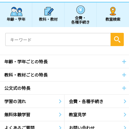
会費・
年齢・学年
教科・教材
教室検索
各種手続き
年齢・学年ごとの特長
教科・教材ごとの特長
公文式の特長
学習の流れ
会費・各種手続き
無料体験学習
教室見学
よくあるご質問
お問い合わせ