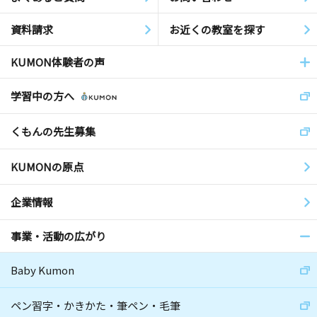
資料請求
お近くの教室を探す
KUMON体験者の声
学習中の方へ
くもんの先生募集
KUMONの原点
企業情報
事業・活動の広がり
Baby Kumon
ペン習字・かきかた・筆ペン・毛筆