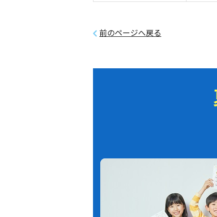
前のページへ戻る