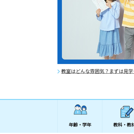
教室はどんな雰囲気？まずは見学
年齢・学年
教科・教