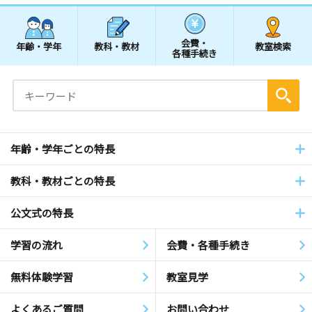
会費・
年齢・学年
教科・教材
教室検索
各種手続き
年齢・学年ごとの特長
教科・教材ごとの特長
公文式の特長
学習の流れ
会費・各種手続き
無料体験学習
教室見学
よくあるご質問
お問い合わせ