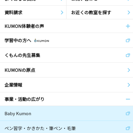
資料請求
お近くの教室を探す
KUMON体験者の声
学習中の方へ
くもんの先生募集
KUMONの原点
企業情報
事業・活動の広がり
Baby Kumon
ペン習字・かきかた・筆ペン・毛筆