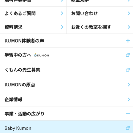
よくあるご質問
お問い合わせ
資料請求
お近くの教室を探す
KUMON体験者の声
学習中の方へ
くもんの先生募集
KUMONの原点
企業情報
事業・活動の広がり
Baby Kumon