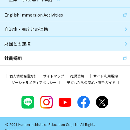
English Immersion Activities
自治体・省庁との連携
財団との連携
社員採用
個人情報保護方針
サイトマップ
推奨環境
サイト利用規約
ソーシャルメディアポリシー
子どもたちの安心・安全ガイド
© 2001 Kumon Institute of Education Co., Ltd. All Rights