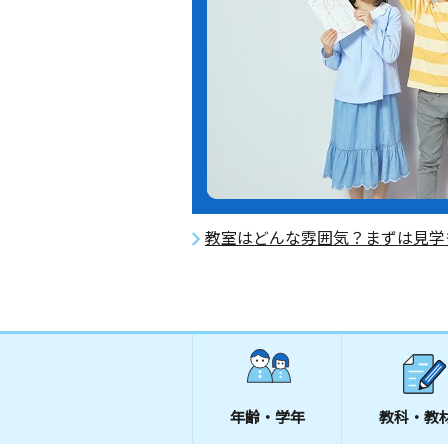
教室はどんな雰囲気？まずは見学
年齢・学年
教科・教