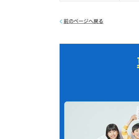
前のページへ戻る