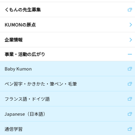
くもんの先生募集
KUMONの原点
企業情報
事業・活動の広がり
Baby Kumon
ペン習字・かきかた・筆ペン・毛筆
フランス語・ドイツ語
Japanese（日本語）
通信学習