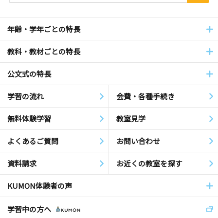
年齢・学年ごとの特長
教科・教材ごとの特長
公文式の特長
学習の流れ
会費・各種手続き
無料体験学習
教室見学
よくあるご質問
お問い合わせ
資料請求
お近くの教室を探す
KUMON体験者の声
学習中の方へ